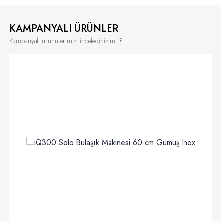
KAMPANYALI ÜRÜNLER
Kampanyalı ürünülerimizi incelediniz mi ?