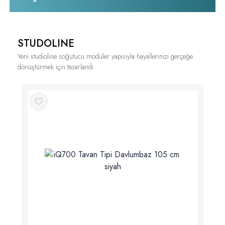
STUDOLINE
Yeni studioline soğutucu modüler yapısıyla hayallerinizi gerçeğe
dönüştürmek için tasarlandı.