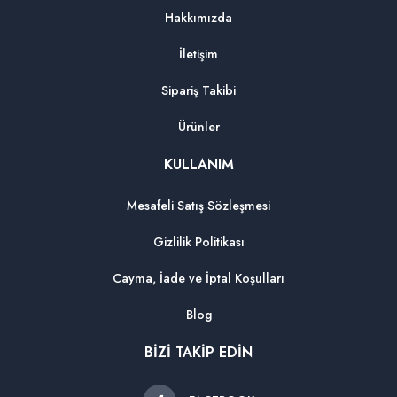
Hakkımızda
İletişim
Sipariş Takibi
Ürünler
KULLANIM
Mesafeli Satış Sözleşmesi
Gizlilik Politikası
Cayma, İade ve İptal Koşulları
Blog
BİZİ TAKİP EDİN