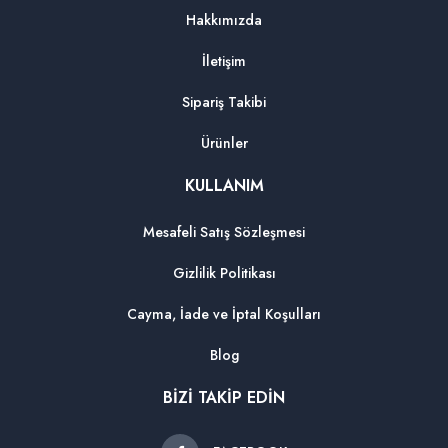
Hakkımızda
İletişim
Sipariş Takibi
Ürünler
KULLANIM
Mesafeli Satış Sözleşmesi
Gizlilik Politikası
Cayma, İade ve İptal Koşulları
Blog
BİZİ TAKİP EDİN