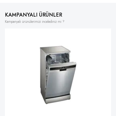
KAMPANYALI ÜRÜNLER
Kampanyalı ürünülerimizi incelediniz mi ?