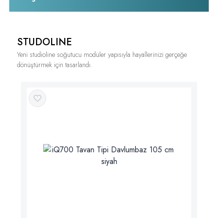
STUDOLINE
Yeni studioline soğutucu modüler yapısıyla hayallerinizi gerçeğe
dönüştürmek için tasarlandı.